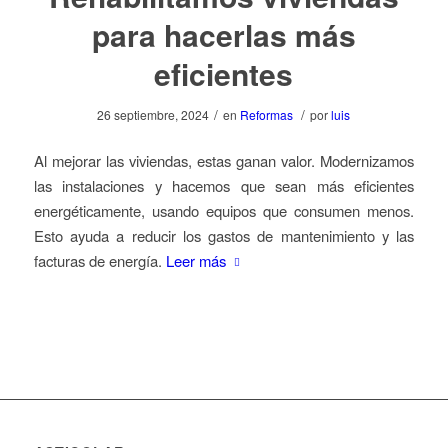
para hacerlas más
eficientes
/
/
26 septiembre, 2024
en
Reformas
por
luis
Al mejorar las viviendas, estas ganan valor. Modernizamos
las instalaciones y hacemos que sean más eficientes
energéticamente, usando equipos que consumen menos.
Esto ayuda a reducir los gastos de mantenimiento y las
facturas de energía.
Leer más