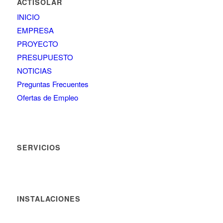
ACTISOLAR
INICIO
EMPRESA
PROYECTO
PRESUPUESTO
NOTICIAS
Preguntas Frecuentes
Ofertas de Empleo
SERVICIOS
INSTALACIONES