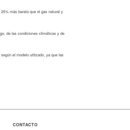
n 25% más barato que el gas natural y
go, de las condiciones climáticas y de
según el modelo utilizado, ya que las
CONTACTO