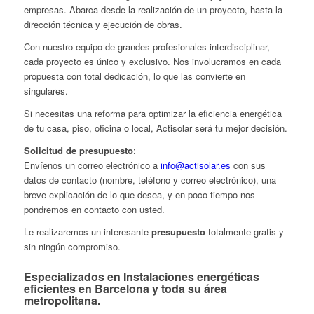
empresas. Abarca desde la realización de un proyecto, hasta la
dirección técnica y ejecución de obras.
Con nuestro equipo de grandes profesionales interdisciplinar,
cada proyecto es único y exclusivo. Nos involucramos en cada
propuesta con total dedicación, lo que las convierte en
singulares.
Si necesitas una reforma para optimizar la eficiencia energética
de tu casa, piso, oficina o local, Actisolar será tu mejor decisión.
Solicitud de presupuesto
:
Envíenos un correo electrónico a
info@actisolar.es
con sus
datos de contacto (nombre, teléfono y correo electrónico), una
breve explicación de lo que desea, y en poco tiempo nos
pondremos en contacto con usted.
Le realizaremos un interesante
presupuesto
totalmente gratis y
sin ningún compromiso.
Especializados en Instalaciones energéticas
eficientes en Barcelona y toda su área
metropolitana.