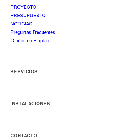
PROYECTO
PRESUPUESTO
NOTICIAS
Preguntas Frecuentes
Ofertas de Empleo
SERVICIOS
INSTALACIONES
CONTACTO