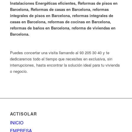
Instalaciones Energéticas eficientes,
Reformas de pisos en
Barcelona, Reformas de casas en Barcelona, reformas
integrales de pisos en Barcelona, reformas integrales de
casas en Barcelona, reformas de cocinas en Barcelona,
reformas de baños en Barcelona, reforma de viviendas en
Barcelona.
Puedes concertar una visita llamando al 93 205 30 40 y te
dedicaremos todo el tiempo que necesites en exclusiva, sin
interrupciones, hasta encontrar la solución ideal para tu vivienda
o negocio.
ACTISOLAR
INICIO
EMPRESA