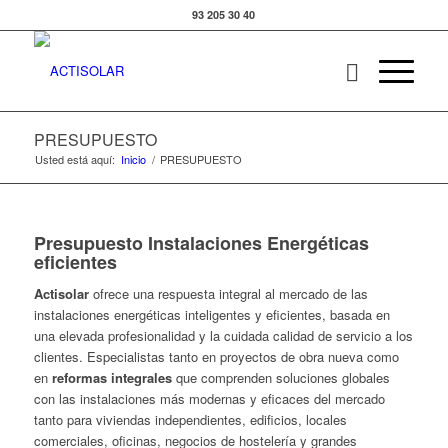
93 205 30 40
PRESUPUESTO
Usted está aquí:
Inicio
/
PRESUPUESTO
Presupuesto Instalaciones Energéticas
eficientes
Actisolar
ofrece una respuesta integral al mercado de las
instalaciones energéticas inteligentes y eficientes, basada en
una elevada profesionalidad y la cuidada calidad de servicio a los
clientes. Especialistas tanto en proyectos de obra nueva como
en
reformas integrales
que comprenden soluciones globales
con las instalaciones más modernas y eficaces del mercado
tanto para viviendas independientes, edificios, locales
comerciales, oficinas, negocios de hostelería y grandes