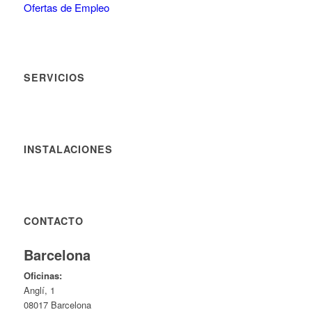
Ofertas de Empleo
SERVICIOS
INSTALACIONES
CONTACTO
Barcelona
Oficinas:
Anglí, 1
08017 Barcelona