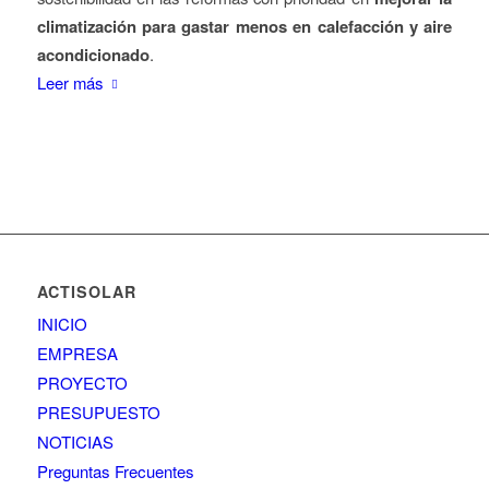
climatización para gastar menos en calefacción y aire
acondicionado
.
Leer más
ACTISOLAR
INICIO
EMPRESA
PROYECTO
PRESUPUESTO
NOTICIAS
Preguntas Frecuentes