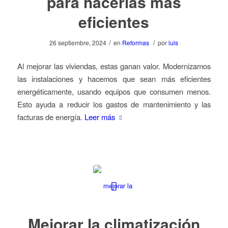
para hacerlas más
eficientes
/
/
26 septiembre, 2024
en
Reformas
por
luis
Al mejorar las viviendas, estas ganan valor. Modernizamos
las instalaciones y hacemos que sean más eficientes
energéticamente, usando equipos que consumen menos.
Esto ayuda a reducir los gastos de mantenimiento y las
facturas de energía.
Leer más
Mejorar la climatización