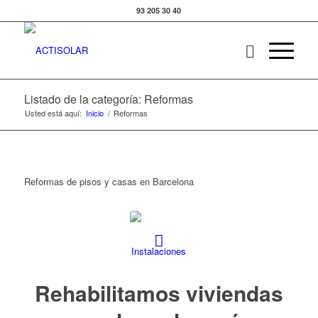
93 205 30 40
Listado de la categoría: Reformas
Usted está aquí:
Inicio
/
Reformas
Reformas de pisos y casas en Barcelona
Rehabilitamos viviendas