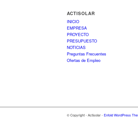
ACTISOLAR
INICIO
EMPRESA
PROYECTO
PRESUPUESTO
NOTICIAS
Preguntas Frecuentes
Ofertas de Empleo
© Copyright - Actisolar -
Enfold WordPress The