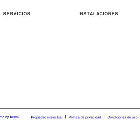
SERVICIOS
INSTALACIONES
me by Kriesi
Propiedad intelectual
Política de privacidad
Condiciones de uso