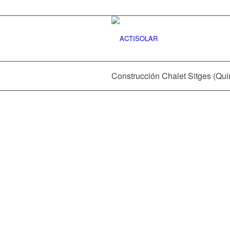
Construcción Chalet Sitges (Qui