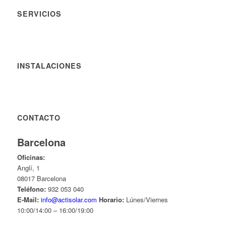
SERVICIOS
INSTALACIONES
CONTACTO
Barcelona
Oficinas:
Anglí, 1
08017 Barcelona
Teléfono:
932 053 040
E-Mail:
info@actisolar.com
Horario:
Lúnes/Viernes
10:00/14:00 – 16:00/19:00