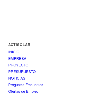
ACTISOLAR
INICIO
EMPRESA
PROYECTO
PRESUPUESTO
NOTICIAS
Preguntas Frecuentes
Ofertas de Empleo